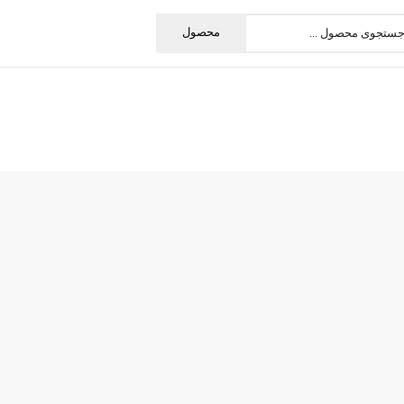
محصول