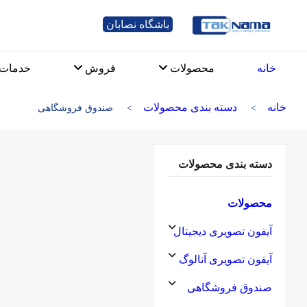
باشگاه نصابان
خانه
محصولات
فروش
خدمات
خانه
دسته بندی محصولات
صندوق فروشگاهی
دسته بندی محصولات
محصولات
آیفون تصویری دیجیتال
آیفون تصویری آنالوگ
صندوق فروشگاهی