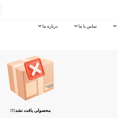
تماس با ما
درباره ما