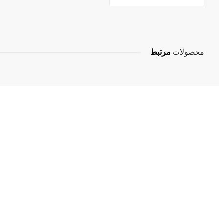
محصولات
مرتبط