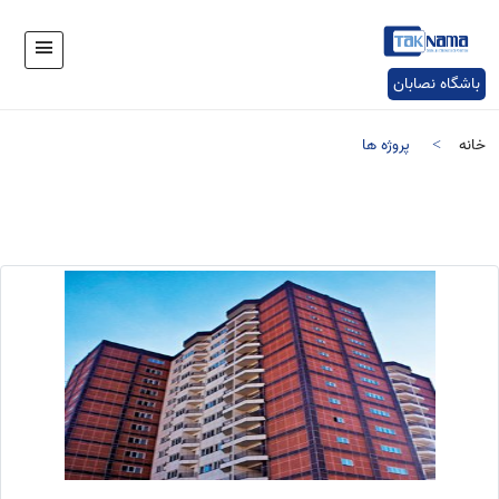
باشگاه نصابان
خانه
پروژه ها