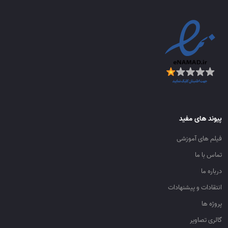
پیوند های مفید
فیلم های آموزشی
تماس با ما
درباره ما
انتقادات و پیشنهادات
پروژه ها
گالری تصاویر