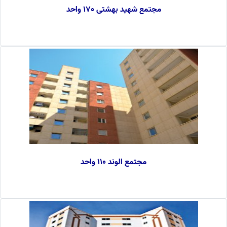
مجتمع شهید بهشتی 170 واحد
مجتمع الوند 110 واحد