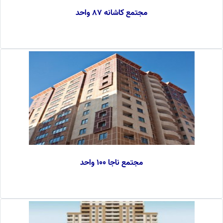
مجتمع کاشانه 87 واحد
مجتمع ناجا 100 واحد