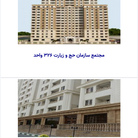
مجتمع سازمان حج و زیارت 326 واحد