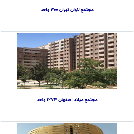
مجتمع لاوان تهران 300 واحد
مجتمع میلاد اصفهان 1273 واحد