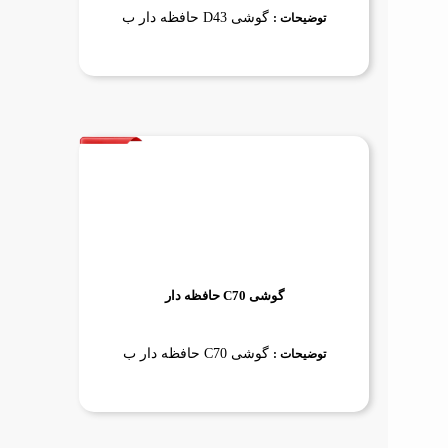
گوشی D43 حافظه دار ب
توضیحات :
گوشی C70 حافظه دار
گوشی C70 حافظه دار ب
توضیحات :