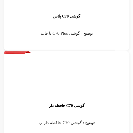
گوشی C70 پلاس
گوشی C70 Plus با قاب
توضیح :
گوشی C70 حافظه دار
گوشی C70 حافظه دار ب
توضیح :