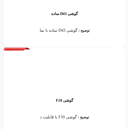
گوشی D43 ساده
گوشی D43 ساده با نما
توضیح :
گوشی F10
گوشی F10 با قابلیت ذ
توضیح :