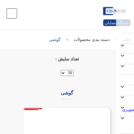
باشگاه نصابان
خانه
دسته بندی محصولات
گوشی
تعداد نمایش :
گوشی