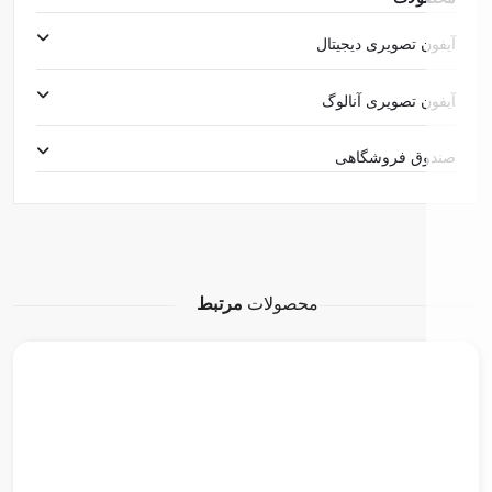
آیفون تصویری دیجیتال
آیفون تصویری آنالوگ
صندوق فروشگاهی
محصولات
مرتبط